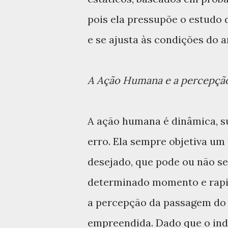
pois ela pressupõe o estudo 
e se ajusta às condições do 
A Ação Humana e a percepção 
A ação humana é dinâmica, su
erro. Ela sempre objetiva um
desejado, que pode ou não s
determinado momento e rapi
a percepção da passagem do 
empreendida. Dado que o in