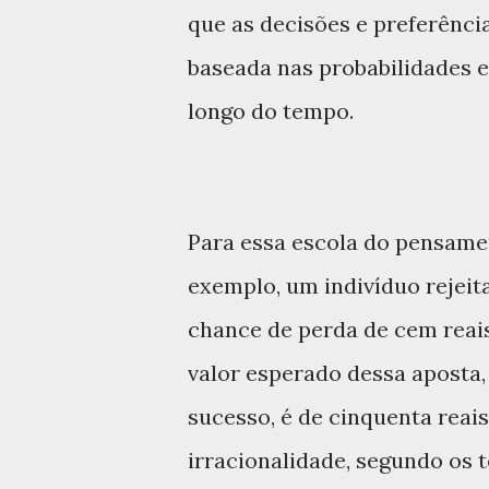
que as decisões e preferênci
baseada nas probabilidades e
longo do tempo.
Para essa escola do pensame
exemplo, um indivíduo rejeit
chance de perda de cem reais
valor esperado dessa aposta,
sucesso, é de cinquenta reais
irracionalidade, segundo os t