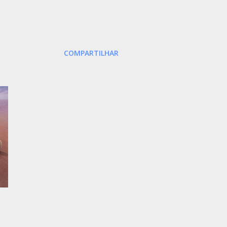
COMPARTILHAR