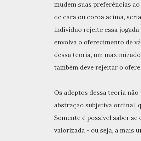
mudem suas preferências ao 
de cara ou coroa acima, seri
indivíduo rejeite essa jogada
envolva o oferecimento de v
dessa teoria, um maximizador
também deve rejeitar o ofere
Os adeptos dessa teoria não
abstração subjetiva ordinal,
Somente é possível saber se 
valorizada - ou seja, a mais 