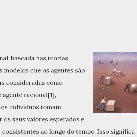
nal, baseada nas teorias
s modelos que os agentes são
sas consideradas como
 agente racional[1],
 os indivíduos tomam
 os seus valores esperados e
consistentes ao longo do tempo. Isso significa