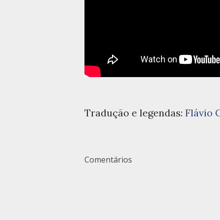
Tradução e legendas:
Flávio 
Comentários