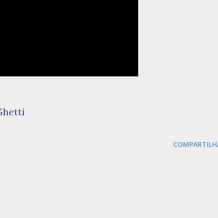
Ghetti
COMPARTILH