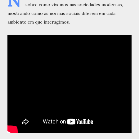
N
sobre como vivemos nas sociedades modernas,
mostrando como as normas sociais diferem em cada
ambiente em que interagimos.