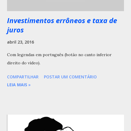
Investimentos errôneos e taxa de
juros
abril 23, 2016
Com legendas em português (botão no canto inferior
direito do vídeo).
COMPARTILHAR
POSTAR UM COMENTÁRIO
LEIA MAIS
»